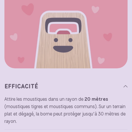
EFFICACITÉ
Attire les moustiques dans un rayon de
20 mètres
(moustiques tigres et moustiques communs). Sur un terrain
plat et dégagé, la borne peut protéger jusqu’à 30 mètres de
rayon.