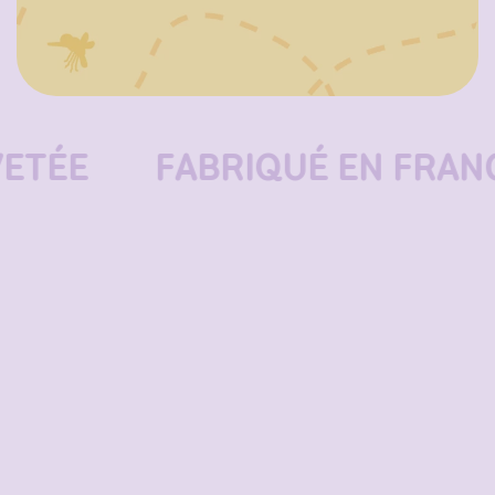
ÉE
FABRIQUÉ EN FRANCE