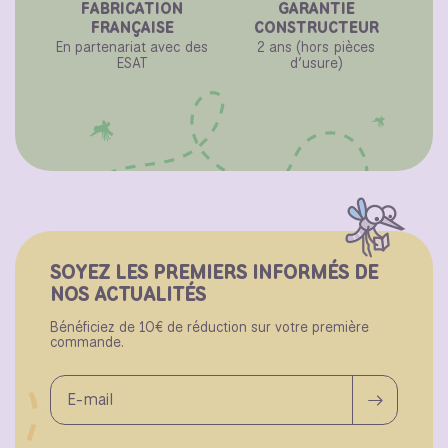
FABRICATION
GARANTIE
FRANÇAISE
CONSTRUCTEUR
En partenariat avec des
2 ans (hors pièces
ESAT
d’usure)
SOYEZ LES PREMIERS INFORMÉS DE
NOS ACTUALITÉS
Bénéficiez de 10€ de réduction sur votre première
commande.
E-mail