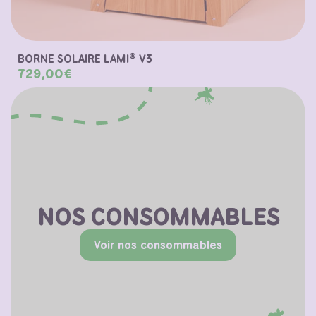
®
BORNE SOLAIRE LAMI
V3
729,00€
NOS CONSOMMABLES
Voir nos consommables