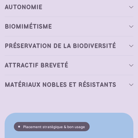
AUTONOMIE
BIOMIMÉTISME
PRÉSERVATION DE LA BIODIVERSITÉ
ATTRACTIF BREVETÉ
MATÉRIAUX NOBLES ET RÉSISTANTS
Placement stratégique & bon usage